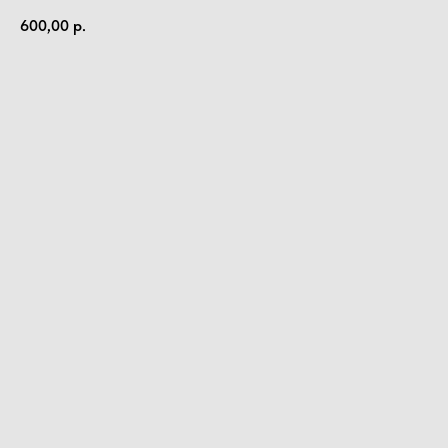
600,00
р.