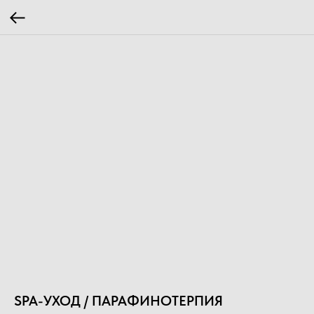
SPA-УХОД / ПАРАФИНОТЕРПИЯ